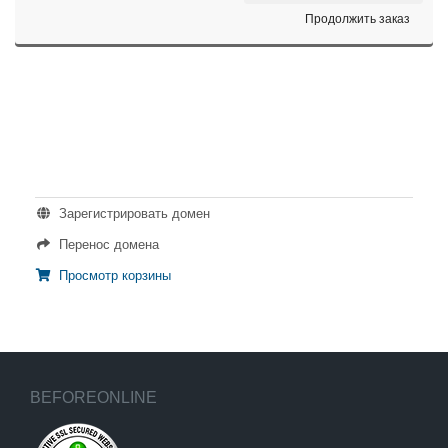
Продолжить заказ
ДЕЙСТВИЯ
Зарегистрировать домен
Перенос домена
Просмотр корзины
BEFOREONLINE