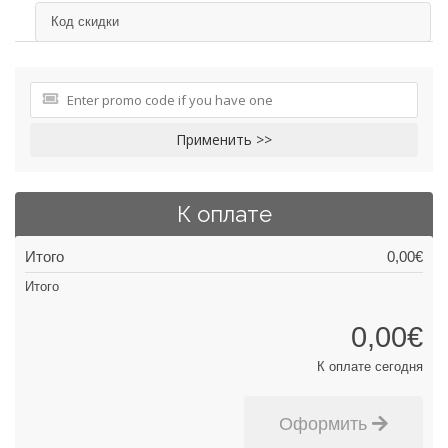
Код скидки
Применить >>
К оплате
Итого
0,00€
Итого
0,00€
К оплате сегодня
Оформить