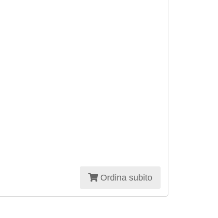
Ordina subito