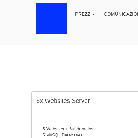
PREZZI
COMUNICAZIO
5x Websites Server
5 Websites + Subdomains
5 MySQL Databases