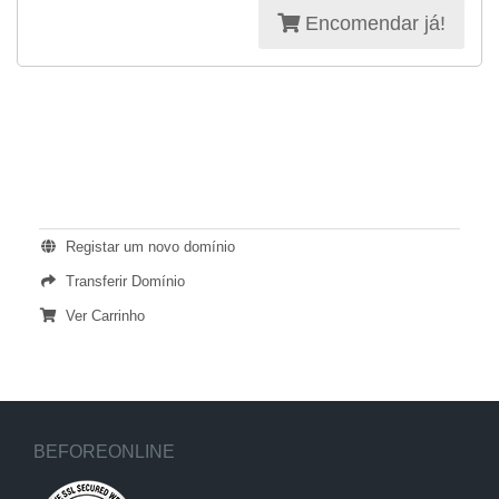
Encomendar já!
ACÇÕES
Registar um novo domínio
Transferir Domínio
Ver Carrinho
BEFOREONLINE