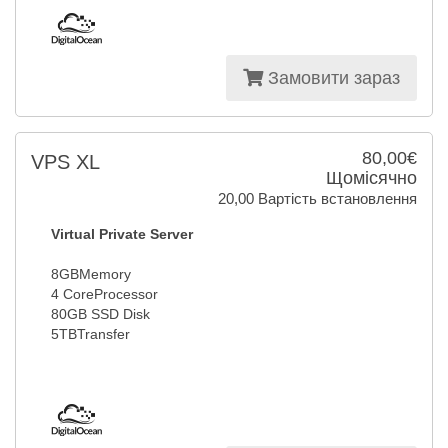
Замовити зараз
80,00€
VPS XL
Щомісячно
20,00 Вартість встановлення
Virtual Private Server
8GBMemory
4 CoreProcessor
80GB SSD Disk
5TBTransfer