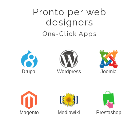
Pronto per web
designers
One-Click Apps
Drupal
Wordpress
Joomla
Magento
Mediawiki
Prestashop