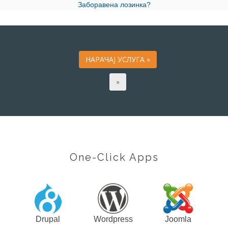
Заборавена лозинка?
One-Click Apps
Drupal
Wordpress
Joomla